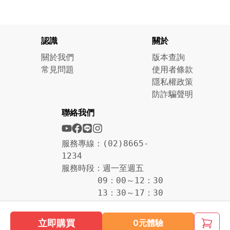
認識
關於
關於我們
版本查詢
常見問題
使用者條款
隱私權政策
防詐騙聲明
聯絡我們
服務專線：(02)8665-
1234
服務時段：週一至週五
09：00～12：30
13：30～17：30
立即購買
0元體驗