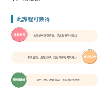
此課程可獲得