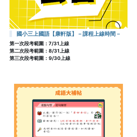
國小三上國語【康軒版】－課程上線時間－
第一次段考範圍：7/31上線
第二次段考範圍：8/31上線
第三次段考範圍：9/30上線