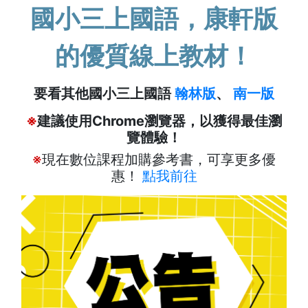
國小三上國語，康軒版
的優質線上教材！
要看其他國小三上國語
翰林版
、
南一版
※
建議使用Chrome瀏覽器，以獲得最佳瀏
覽體驗！
※
現在數位課程加購參考書，可享更多優
惠！
點我前往