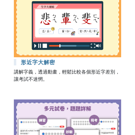
形近字大解密
講解字義，透過動畫，輕鬆比較各個形近字差別，
讓考試不迷惘。