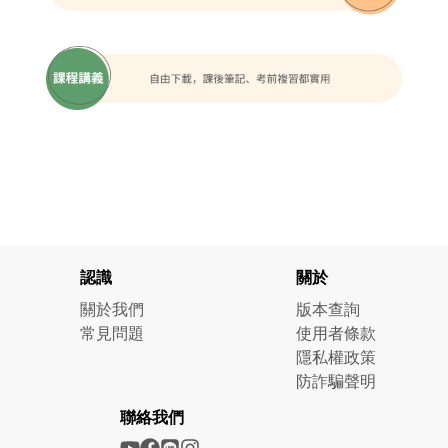
認識
關於
關於我們
版本查詢
常見問題
使用者條款
隱私權政策
防詐騙聲明
聯絡我們