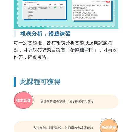
報表分析，錯題練習
每一次答題後，皆有報表分析答題狀況與試題考
點，且針對答錯題目設置「錯題練習區」，可再次
作答，確實複習。
此課程可獲得