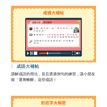
成語大補帖
講解成語的用法，並且透過例句的練習，讓小朋友
能「運籌帷幄」這些成語！