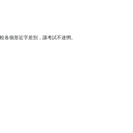
較各個形近字差別，讓考試不迷惘。