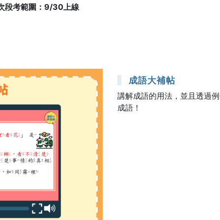
次段考範圍：9/30上線
成語大補帖
講解成語的用法，並且透過例
成語！