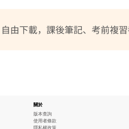
關於
版本查詢
使用者條款
隱私權政策