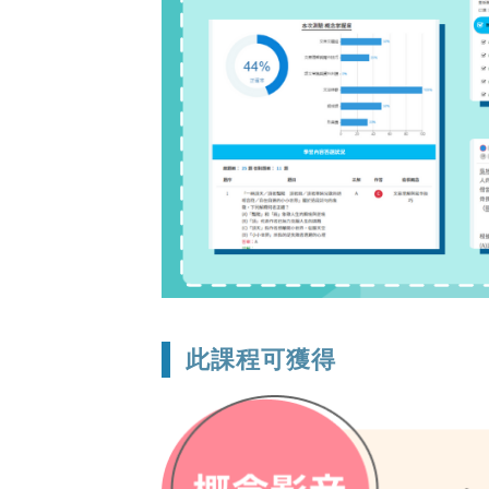
此課程可獲得