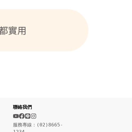
聯絡我們
服務專線：(02)8665-
1234