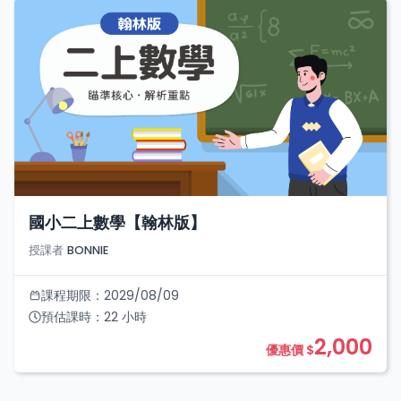
國小二上數學【翰林版】
授課者
BONNIE
課程期限：
2029/08/09
預估課時：
22
小時
2,000
優惠價 $