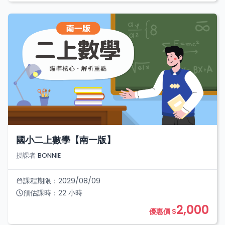
國小二上數學【南一版】
授課者
BONNIE
課程期限：
2029/08/09
預估課時：
22
小時
2,000
優惠價 $