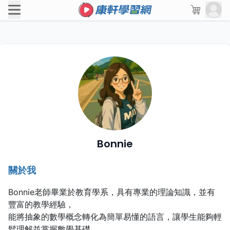
Bonnie
關於我
Bonnie老師畢業於教育學系，具有專業的理論知識，並有
豐富的教學經驗，
能將抽象的數學概念轉化為簡單易懂的語言，讓學生能夠輕
鬆理解並掌握數學基礎。