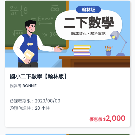
國小二下數學【翰林版】
授課者
BONNIE
課程期限：
2029/08/09
預估課時：
20
小時
2,000
優惠價 $