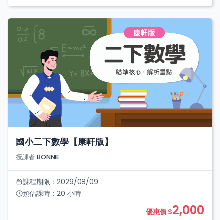
國小二下數學【康軒版】
授課者
BONNIE
課程期限：
2029/08/09
預估課時：
20
小時
2,000
優惠價 $