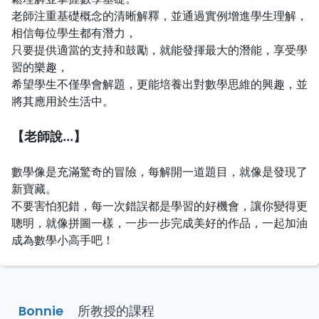
老師注重基礎概念的清晰解釋，並通過實例增進學生理解，
相信每位學生都有潛力，
只要提供適當的支持和鼓勵，就能發揮最大的潛能，享受學
習的樂趣，
希望學生不僅學會解題，更能培養出對數學思維的興趣，並
將其應用於生活中。
【老師說...】
數學像是充滿驚奇的冒險，每解開一道題目，就像是發現了
新寶藏。
不要害怕犯錯，每一次錯誤都是學習的好機會，讓你變得更
聰明，就像拼圖一樣，一步一步完成美好的作品，一起加油
成為數學小高手吧！
Bonnie
所教授的課程