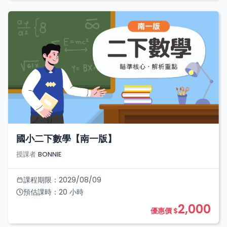
國小二下數學【南一版】
授課者
BONNIE
課程期限：
2029/08/09
預估課時：
20
小時
2,000
優惠價 $