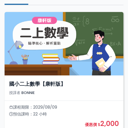
國小二上數學【康軒版】
授課者
BONNIE
課程期限：
2029/08/09
預估課時：
22
小時
2,000
優惠價 $