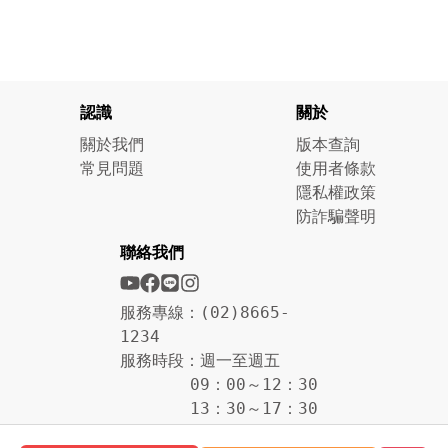
認識
關於
關於我們
版本查詢
常見問題
使用者條款
隱私權政策
防詐騙聲明
聯絡我們
服務專線：(02)8665-
1234
服務時段：週一至週五
09：00～12：30
13：30～17：30