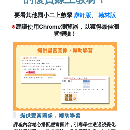
要看其他國小二上數學
康軒版
、
翰林版
※
建議使用Chrome瀏覽器，以獲得最佳瀏
覽體驗！
提供豐富圖像，輔助學習
課程內容精心搭配豐富圖片，引導學生透過視覺化