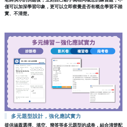
僅可以加深學習印象，更可以立即察覺是否有概念學習不踏
實、不清楚。
多元題型設計，強化應試實力
提供涵蓋選擇、填空、簡答等多元題型的成卷，結合清楚配