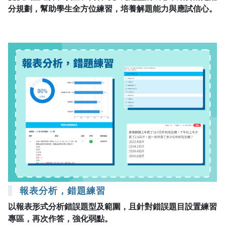
分規劃，幫助學生全方位練習，培養解題能力與應試信心。
報表分析，錯題練習
以報表形式分析錯誤題型及範圍，且針對錯誤題目設置練習
專區，再次作答，強化弱點。