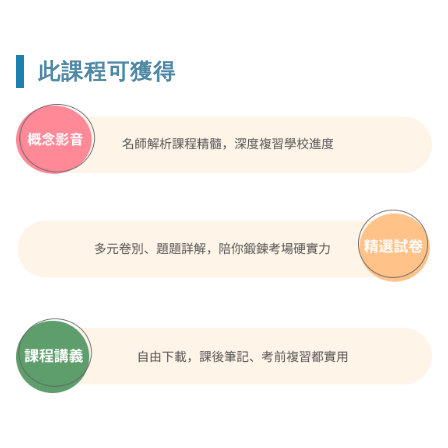
此課程可獲得