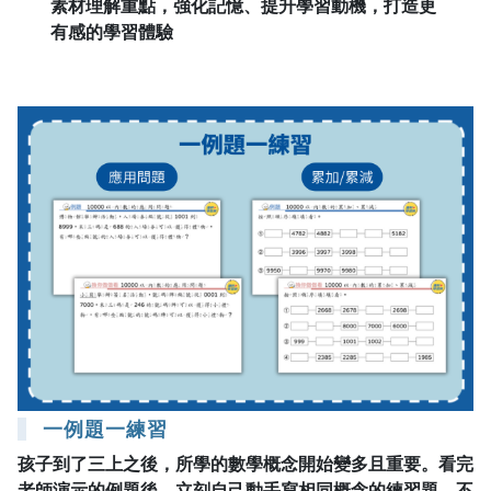
素材理解重點，強化記憶、提升學習動機，打造更
有感的學習體驗
一例題一練習
孩子到了三上之後，所學的數學概念開始變多且重要。看完
老師演示的例題後，立刻自己動手寫相同概念的練習題，不