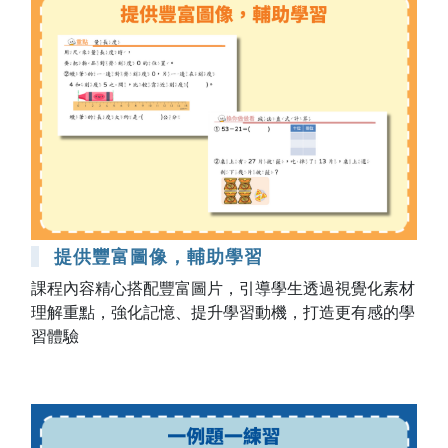
提供豐富圖像，輔助學習
課程內容精心搭配豐富圖片，引導學生透過視覺化素材
理解重點，強化記憶、提升學習動機，打造更有感的學
習體驗