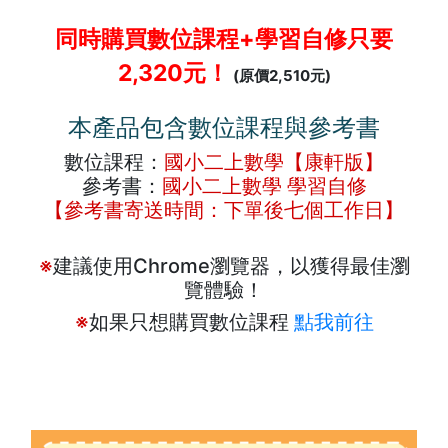
同時購買數位課程+學習自修只要
2,320元！
(原價2,510元)
本產品包含數位課程與參考書
數位課程：
國小二上數學【康軒版】
參考書：
國小二上數學 學習自修
【參考書寄送時間：下單後七個工作日】
※
建議使用Chrome瀏覽器，以獲得最佳瀏
覽體驗！
※
如果只想購買數位課程
點我前往