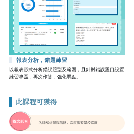
報表分析，錯題練習
以報表形式分析錯誤題型及範圍，且針對錯誤題目設置
練習專區，再次作答，強化弱點。
此課程可獲得