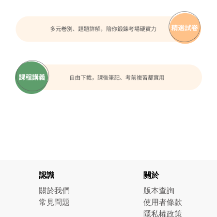
認識
關於
關於我們
版本查詢
常見問題
使用者條款
隱私權政策