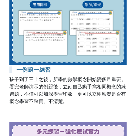
一例題一練習
孩子到了三上之後，所學的數學概念開始變多且重要。
看完老師演示的例題後，立刻自己動手寫相同概念的練
習題，不僅可以加深學習印象，更可以立即察覺是否有
概念學習不踏實、不清楚。