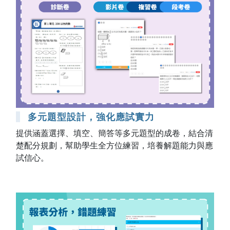
多元題型設計，強化應試實力
提供涵蓋選擇、填空、簡答等多元題型的成卷，結合清
楚配分規劃，幫助學生全方位練習，培養解題能力與應
試信心。