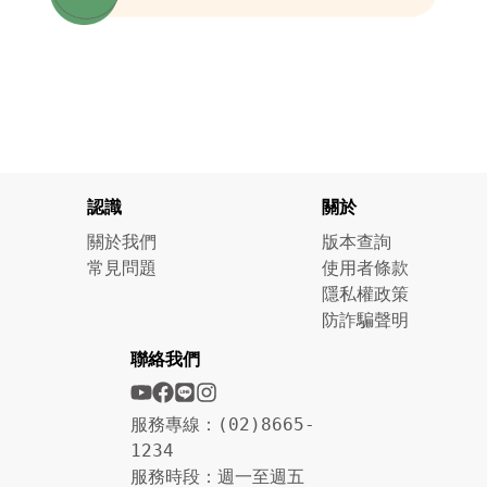
認識
關於
關於我們
版本查詢
常見問題
使用者條款
隱私權政策
防詐騙聲明
聯絡我們
服務專線：(02)8665-
1234
服務時段：週一至週五