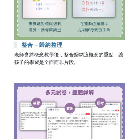
整合－歸納整理
老師會將概念教學後，整合歸納這概念的重點，讓
孩子的學習是全面而非片段。