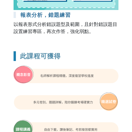
報表分析，錯題練習
以報表形式分析錯誤題型及範圍，且針對錯誤題目
設置練習專區，再次作答，強化弱點。
此課程可獲得