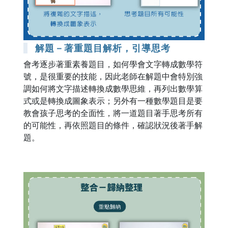
解題－著重題目解析，引導思考
會考逐步著重素養題目，如何學會文字轉成數學符
號，是很重要的技能，因此老師在解題中會特別強
調如何將文字描述轉換成數學思維，再列出數學算
式或是轉換成圖象表示；另外有一種數學題目是要
教會孩子思考的全面性，將一道題目著手思考所有
的可能性，再依照題目的條件，確認狀況後著手解
題。