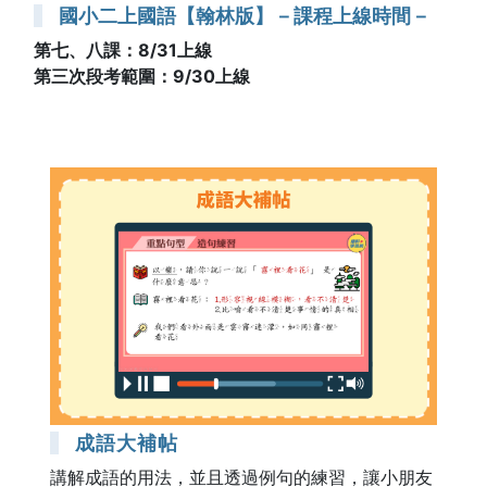
國小二上國語【翰林版】－課程上線時間－
第七、八課：8/31上線
第三次段考範圍：9/30上線
成語大補帖
講解成語的用法，並且透過例句的練習，讓小朋友