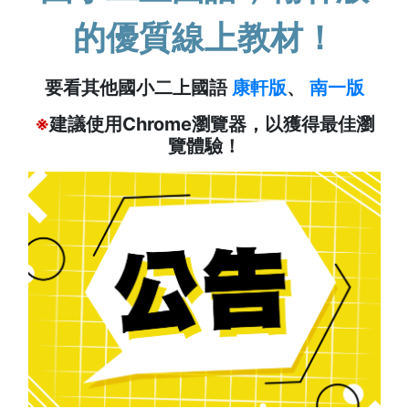
的優質線上教材！
要看其他國小二上國語
康軒版
、
南一版
※
建議使用Chrome瀏覽器，以獲得最佳瀏
覽體驗！