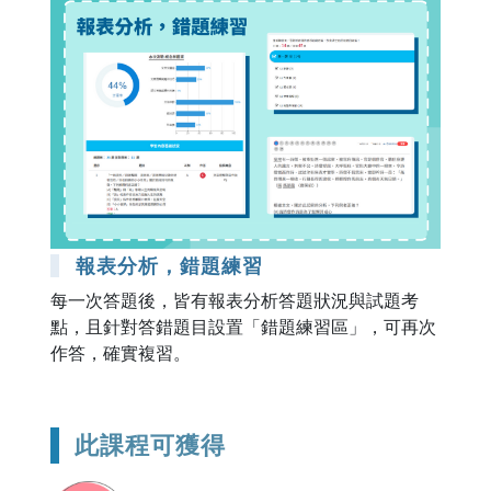
報表分析，錯題練習
每一次答題後，皆有報表分析答題狀況與試題考
點，且針對答錯題目設置「錯題練習區」，可再次
作答，確實複習。
此課程可獲得