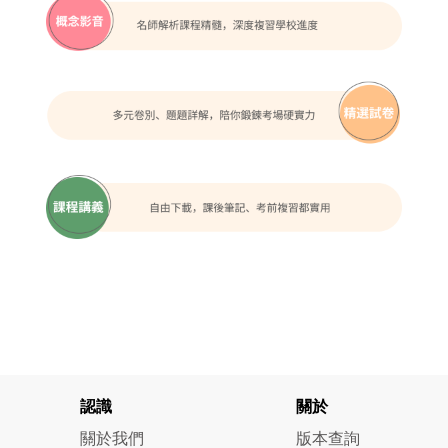
認識
關於
關於我們
版本查詢