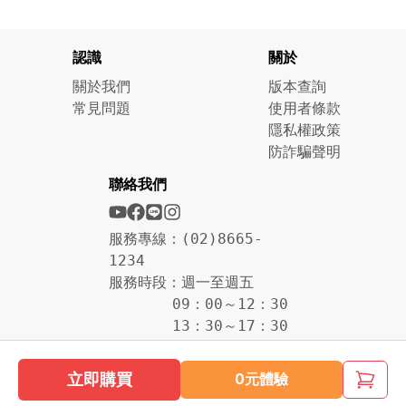
認識
關於
關於我們
版本查詢
常見問題
使用者條款
隱私權政策
防詐騙聲明
聯絡我們
服務專線：(02)8665-
1234
服務時段：週一至週五
09：00～12：30
13：30～17：30
立即購買
0元體驗