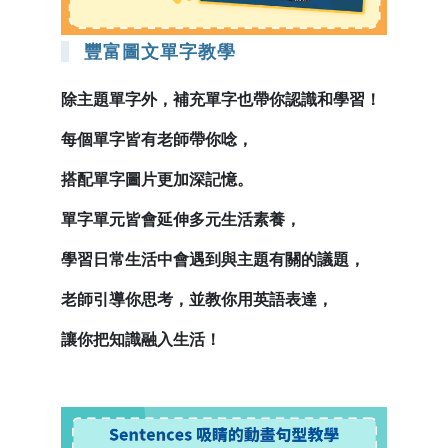
豐富圖文單字教學
除主題單字外，補充單字也帶你認識和學習！
每個單字皆有老師帶你唸，
搭配單字圖片更加深記憶。
單字單元皆會延伸多元生活素養，
學習日常生活中會遇到與主題有關的議題，
老師引導你思考，並教你用英語表達，
讓你把知識融入生活！