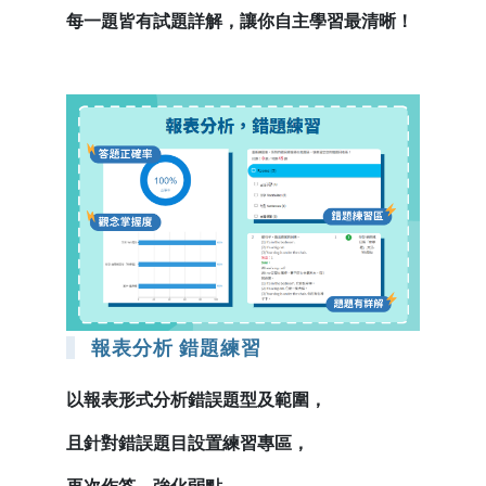
每一題皆有試題詳解，讓你自主學習最清晰！
報表分析 錯題練習
以報表形式分析錯誤題型及範圍，
且針對錯誤題目設置練習專區，