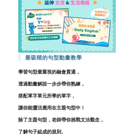
最吸睛的句型動畫教學
學習句型最重視的融會貫通，
透過動畫解說一步步帶你熟練，
搭配單字單元所學的單字，
讓你能靈活應用在主題句型中！
除了主題句型，老師帶你挑戰文法觀念，
了解句子組成的規則、