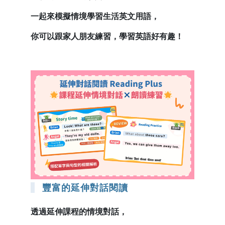
一起來模擬情境學習生活英文用語，
你可以跟家人朋友練習，學習英語好有趣！
豐富的延伸對話閱讀
透過延伸課程的情境對話，