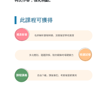
再次作答，強化弱點。
此課程可獲得