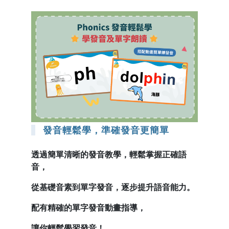
發音輕鬆學，準確發音更簡單
透過簡單清晰的發音教學，輕鬆掌握正確語
音，
從基礎音素到單字發音，逐步提升語音能力。
配有精確的單字發音動畫指導，
讓你輕鬆學習發音！