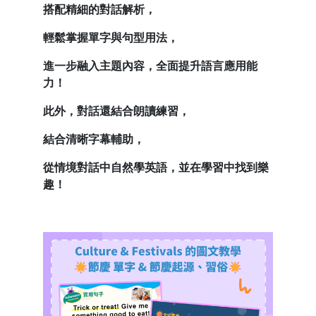
搭配精細的對話解析，
輕鬆掌握單字與句型用法，
進一步融入主題內容，全面提升語言應用能
力！
此外，對話還結合朗讀練習，
結合清晰字幕輔助，
從情境對話中自然學英語，並在學習中找到樂
趣！