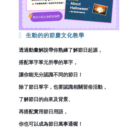
生動的的節慶文化教學
透過動畫解說帶你熟練了解節日起源，
搭配單字單元所學的單字，
讓你能充分認識不同的節日！
除了節日單字，也要認識相關習俗活動，
了解節日的由來及背景、
再搭配實用節日用語，
你也可以成為節日萬事通喔！