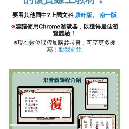
要看其他國中7上國文科
康軒版
、
南一版
※
建議使用Chrome瀏覽器，以獲得最佳瀏
覽體驗！
※
現在數位課程加購參考書，可享更多優
惠！
點我前往