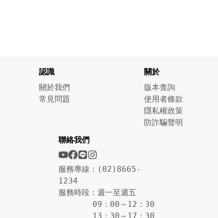
認識
關於
關於我們
版本查詢
常見問題
使用者條款
隱私權政策
防詐騙聲明
聯絡我們
服務專線：(02)8665-
1234
服務時段：週一至週五
09：00～12：30
13：30～17：30