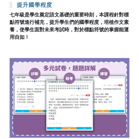
提升國學程度
七年級是學生奠定語文基礎的重要時刻，本課程針對標
點符號進行補充，提升學生們的國學程度，培植作文素
養，使學生面對未來考試時，對於標點符號的掌握能運
用自如！