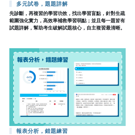
多元試卷，題題詳解
先診斷，再複習的學習功效，找出學習盲點，針對生疏
範圍強化實力，高效率補救學習弱點；並且每一題皆有
試題詳解，幫助考生破解試題核心，自主複習最清晰。
報表分析，錯題練習