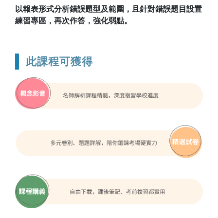
以報表形式分析錯誤題型及範圍，且針對錯誤題目設置
練習專區，再次作答，強化弱點。
此課程可獲得