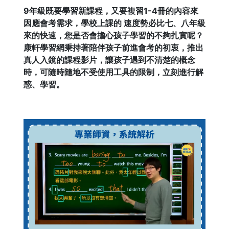
9年級既要學習新課程，又要複習1-4冊的內容來
因應會考需求，學校上課的 速度勢必比七、八年級
來的快速，您是否會擔心孩子學習的不夠扎實呢？
康軒學習網秉持著陪伴孩子前進會考的初衷，推出
真人入鏡的課程影片，讓孩子遇到不清楚的概念
時，可隨時隨地不受使用工具的限制，立刻進行解
惑、學習。