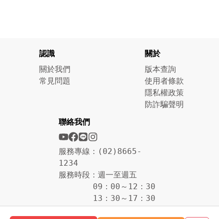
認識
關於
關於我們
版本查詢
常見問題
使用者條款
隱私權政策
防詐騙聲明
聯絡我們
服務專線：(02)8665-
1234
服務時段：週一至週五
09：00～12：30
13：30～17：30