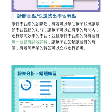
診斷盲點/快速找出學習弱點
康軒學習網的診斷卷，有著可以幫助孩子找出該章
節學習盲點的功能，讓孩子可以在有限的時間內，
進行最高效率的學習；並且康軒學習網的所有題目
每一題皆有試題詳解
，讓孩子在答錯該題目的時
候，有老師專業的解答可以立即進行參考。