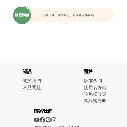
認識
關於
關於我們
版本查詢
常見問題
使用者條款
隱私權政策
防詐騙聲明
聯絡我們