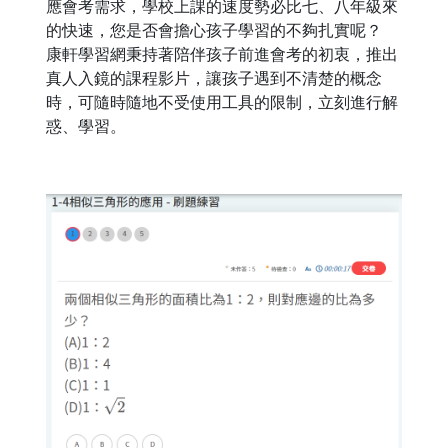
應會考需求，學校上課的速度勢必比七、八年級來
的快速，您是否會擔心孩子學習的不夠扎實呢？
康軒學習網秉持著陪伴孩子前進會考的初衷，推出
真人入鏡的課程影片，讓孩子遇到不清楚的概念
時，可隨時隨地不受使用工具的限制，立刻進行解
惑、學習。