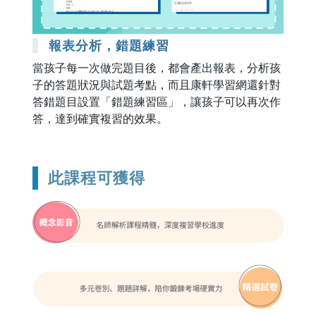
報表分析，錯題練習
當孩子每一次做完題目後，都會產出報表，分析孩
子的答題狀況與試題考點，而且康軒學習網還針對
答錯題目設置「錯題練習區」，讓孩子可以再次作
答，達到確實複習的效果。
此課程可獲得