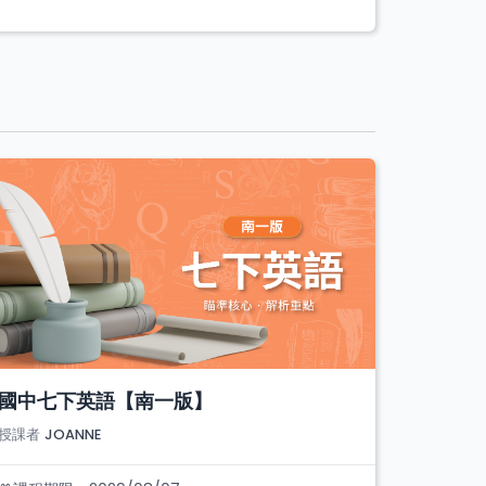
國中七下英語【南一版】
授課者
JOANNE