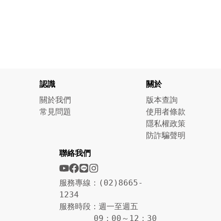
認識
關於
關於我們
版本查詢
常見問題
使用者條款
隱私權政策
防詐騙聲明
聯絡我們
服務專線：(02)8665-
1234
服務時段：週一至週五
09：00～12：30