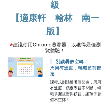
級
【適康軒 翰林 南一
版】
※
建議使用Chrome瀏覽器，以獲得最佳瀏
覽體驗！
別讓暑假空轉！
周周有進度，輕鬆超前部
署
課程規劃貼近暑假節奏，周周
有進度，穩定學習不間斷，輕
鬆掌握複習與預習，讓孩子暑
假不空轉！