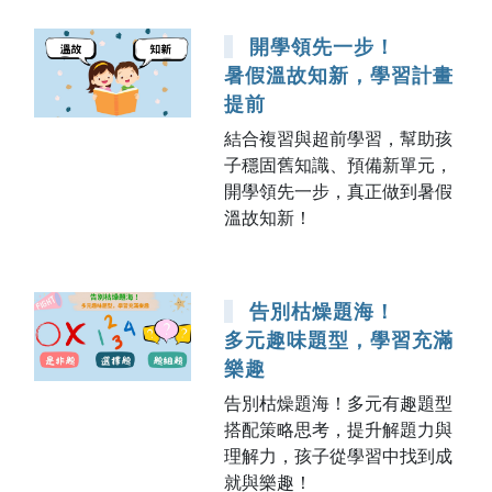
開學領先一步！
暑假溫故知新，學習計畫
提前
結合複習與超前學習，幫助孩
子穩固舊知識、預備新單元，
開學領先一步，真正做到暑假
溫故知新！
告別枯燥題海！
多元趣味題型，學習充滿
樂趣
告別枯燥題海！多元有趣題型
搭配策略思考，提升解題力與
理解力，孩子從學習中找到成
就與樂趣！