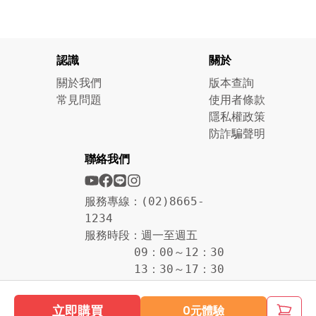
認識
關於
關於我們
版本查詢
常見問題
使用者條款
隱私權政策
防詐騙聲明
聯絡我們
服務專線：(02)8665-
1234
服務時段：週一至週五
09：00～12：30
13：30～17：30
立即購買
0元體驗