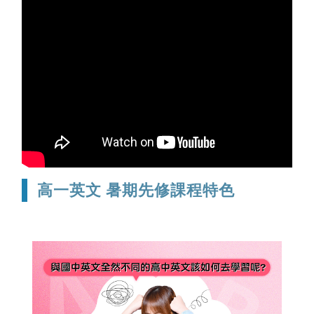
高一英文 暑期先修課程特色