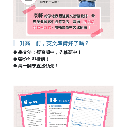
升高一前，英文準備好了嗎？
● 學文法：複習國中，先修高中！
● 帶你句型拆解！
● 高一開學直接領先！