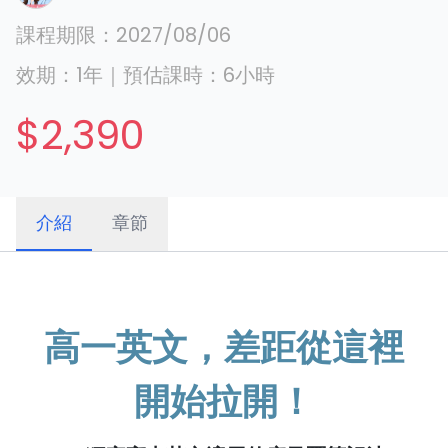
課程期限：
2027/08/06
效期：
1年
｜
預估課時：
6
小時
$2,390
介紹
章節
高一英文，差距從這裡
開始拉開！