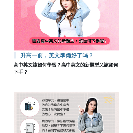
升高一前，英文準備好了嗎？
高中英文該如何學習？高中英文的新題型又該如何
下手？