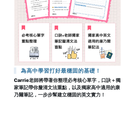
為高中學習打好最穩固的基礎！
Carrie老師將帶著你整理必考核心單字，口訣＋獨
家筆記帶你釐清文法重點，以及獨家高中適用的康
乃爾筆記，一步步幫建立穩固的英文實力！