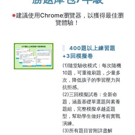
※
建議使用Chrome瀏覽器，以獲得最佳瀏
覽體驗！
400題以上練習題
+3回模擬卷
(1)隨堂驗收模式：每次隨機
10題，可重複刷題，少量多
次，降低孩子的學習壓力與
抗拒感。
(2)三回模擬試卷：全新命
題，涵蓋基礎單選題與素養
題組，完整模擬卓越盃題
型，幫助學生做好考前實戰
演練。
(3)所有題目皆附詳盡解