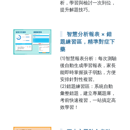
析，學習與檢討一次到位，
提升解題技巧。
智慧分析報表 × 錯
題練習區，精準對症下
藥
(1)智慧報表分析：每次測驗
後自動生成學習報表，家長
能即時掌握孩子弱點，方便
安排針對性複習。
(2)錯題練習區：系統自動
彙整錯題，建立專屬題庫，
考前快速複習，一站搞定高
效學習！