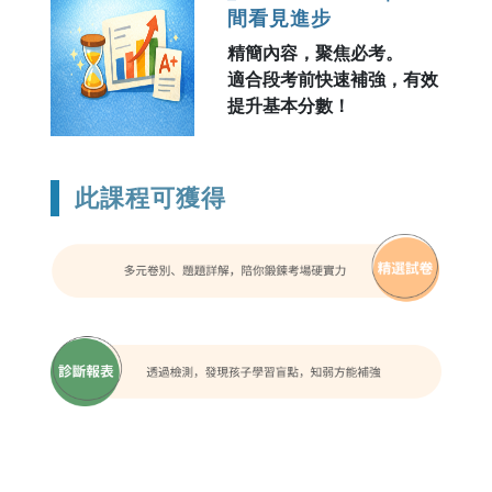
間看見進步
精簡內容，聚焦必考。
適合段考前快速補強，有效
提升基本分數！
此課程可獲得