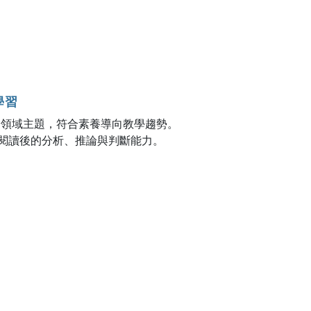
學習
跨領域主題，符合素養導向教學趨勢。
閱讀後的分析、推論與判斷能力。