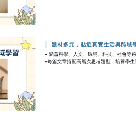
題材多元，貼近真實生活與跨域
• 涵蓋科學、人文、環境、科技、社會等
•每篇文章搭配高層次思考題型，培養學生