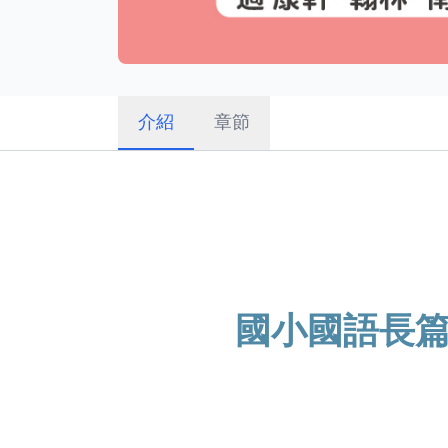
介紹
章節
國小國語長篇