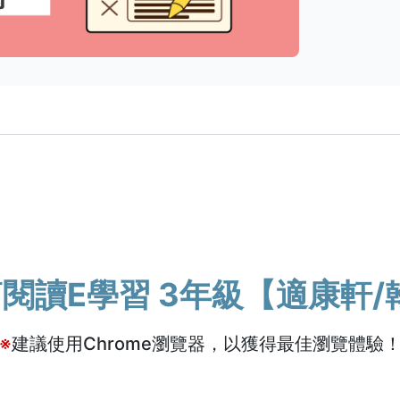
閱讀E學習 3年級【適康軒/
※
建議使用Chrome瀏覽器，以獲得最佳瀏覽體驗