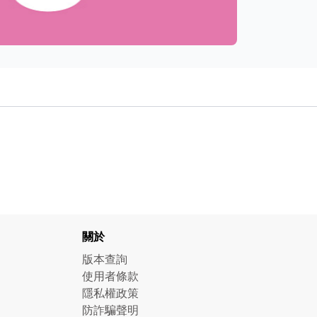
關於
版本查詢
使用者條款
隱私權政策
防詐騙聲明