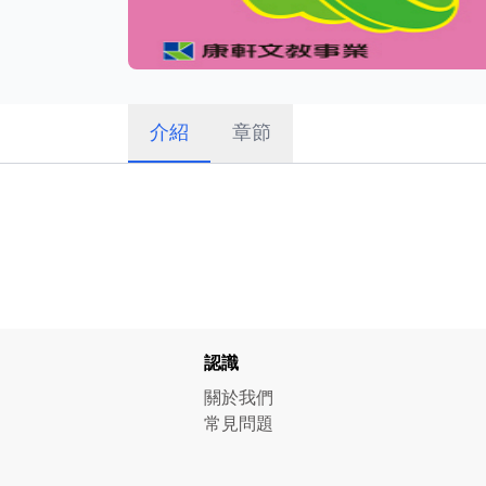
介紹
章節
認識
關於我們
常見問題