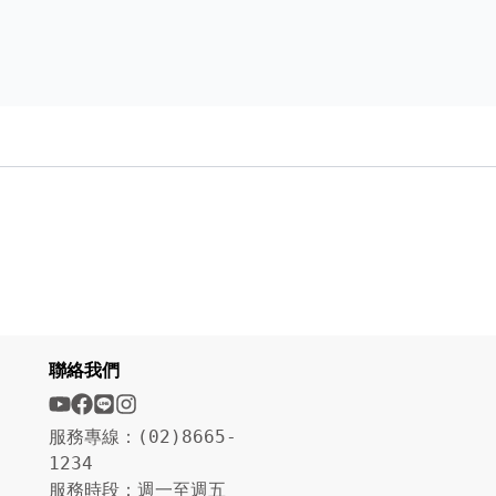
聯絡我們
服務專線：(02)8665-
1234
服務時段：週一至週五