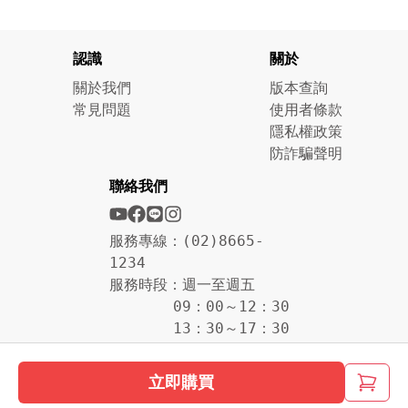
認識
關於
關於我們
版本查詢
常見問題
使用者條款
隱私權政策
防詐騙聲明
聯絡我們
服務專線：(02)8665-
1234
服務時段：週一至週五
09：00～12：30
13：30～17：30
立即購買