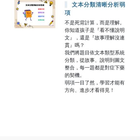
文本分類清晰分析弱
項
不是死背計算，而是理解。
你知道孩子是『看不懂說明
文』，還是『故事理解沒連
貫』嗎？
我們將題目依文本類型系統
分類，從故事、說明到圖文
整合，每一題都是對症下藥
的契機。
弱項一目了然，學習才能有
方向、進步才看得見！