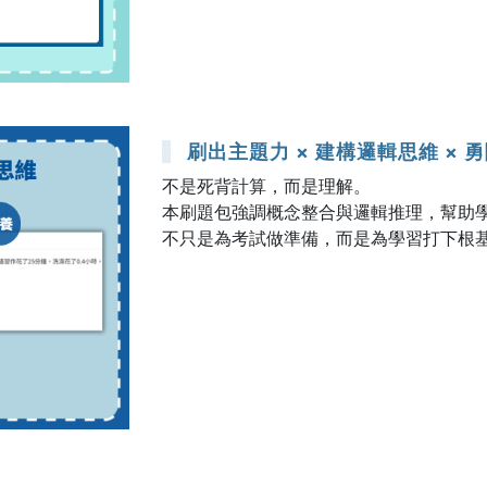
刷出主題力 × 建構邏輯思維 × 
不是死背計算，而是理解。
本刷題包強調概念整合與邏輯推理，幫助
不只是為考試做準備，而是為學習打下根