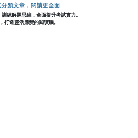
式分類文章，閱讀更全面
，訓練解題思維，全面提升考試實力。
，打造靈活應變的閱讀腦。