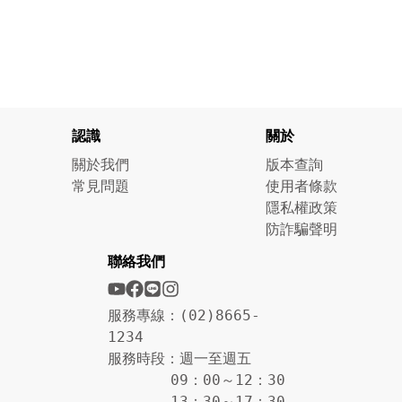
認識
關於
關於我們
版本查詢
常見問題
使用者條款
隱私權政策
防詐騙聲明
聯絡我們
服務專線：(02)8665-
1234
服務時段：週一至週五
09：00～12：30
13：30～17：30