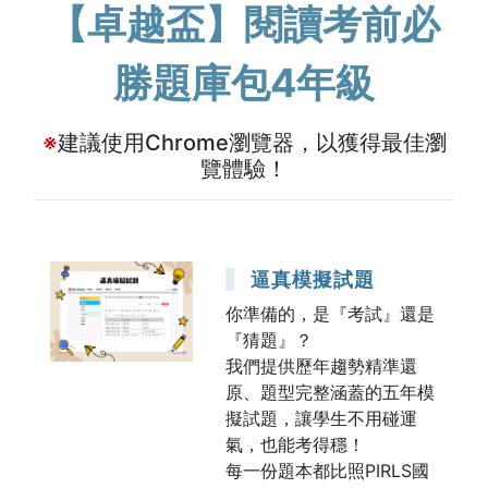
【卓越盃】閱讀考前必
勝題庫包4年級
※
建議使用Chrome瀏覽器，以獲得最佳瀏
覽體驗！
逼真模擬試題
你準備的，是『考試』還是
『猜題』？
我們提供歷年趨勢精準還
原、題型完整涵蓋的五年模
擬試題，讓學生不用碰運
氣，也能考得穩！
每一份題本都比照PIRLS國