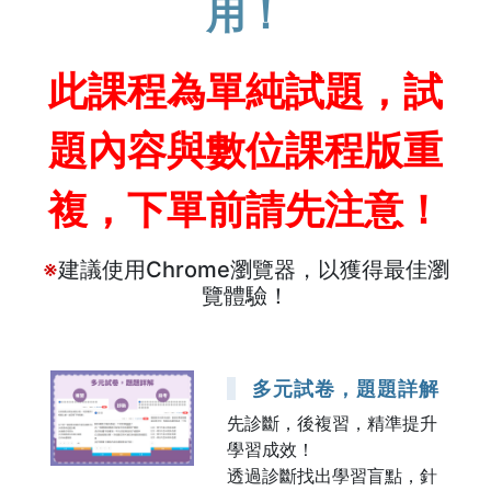
用！
此課程為單純試題，試
題內容與數位課程版重
複，下單前請先注意！
※
建議使用Chrome瀏覽器，以獲得最佳瀏
覽體驗！
多元試卷，題題詳解
先診斷，後複習，精準提升
學習成效！
透過診斷找出學習盲點，針