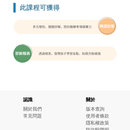
此課程可獲得
認識
關於
關於我們
版本查詢
常見問題
使用者條款
隱私權政策
防詐騙聲明