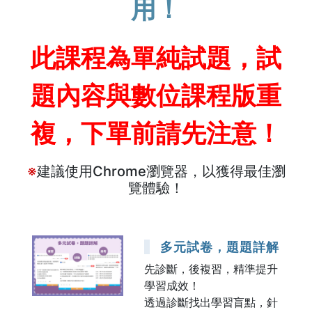
用！
此課程為單純試題，試
題內容與數位課程版重
複，下單前請先注意！
※
建議使用Chrome瀏覽器，以獲得最佳瀏
覽體驗！
多元試卷，題題詳解
先診斷，後複習，精準提升
學習成效！
透過診斷找出學習盲點，針