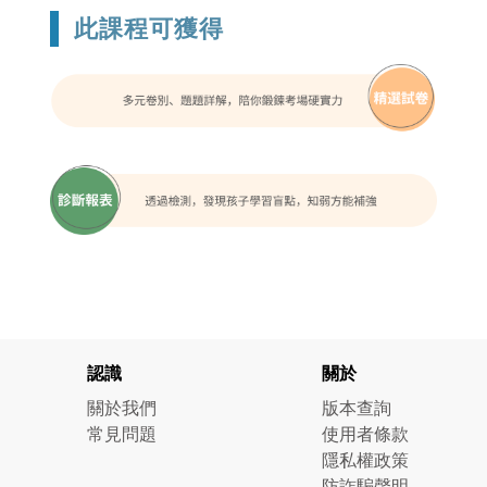
此課程可獲得
認識
關於
關於我們
版本查詢
常見問題
使用者條款
隱私權政策
防詐騙聲明