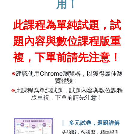
用！
此課程為單純試題，試
題內容與數位課程版重
複，下單前請先注意！
※
建議使用Chrome瀏覽器，以獲得最佳瀏
覽體驗！
※
此課程為單純試題，試題內容與數位課程
版重複，下單前請先注意！
多元試卷，題題詳解
先診斷，後複習，精準提升