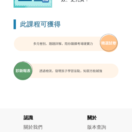
此課程可獲得
認識
關於
關於我們
版本查詢