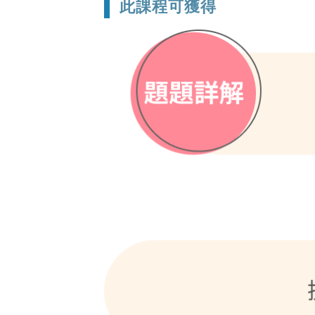
此課程可獲得