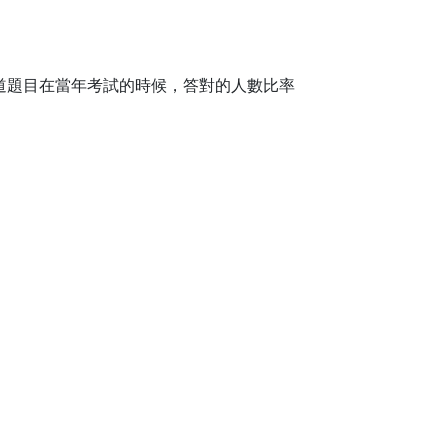
道這道題目在當年考試的時候，答對的人數比率