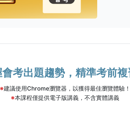
握會考出題趨勢，精準考前複
※
建議使用Chrome瀏覽器，以獲得最佳瀏覽體驗
※
本課程僅提供電子版講義，不含實體講義