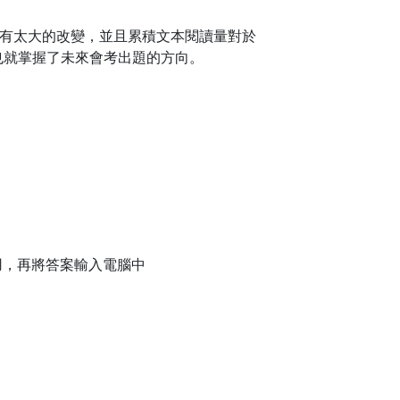
沒有太大的改變，並且累積文本閱讀量對於
也就掌握了未來會考出題的方向。
用，再將答案輸入電腦中