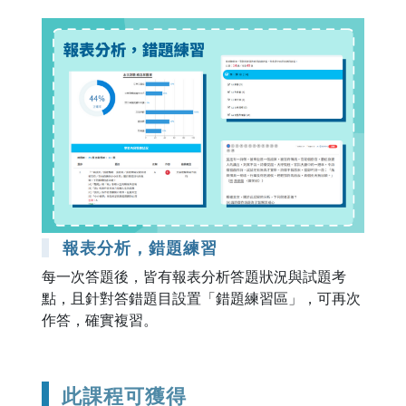
報表分析，錯題練習
每一次答題後，皆有報表分析答題狀況與試題考
點，且針對答錯題目設置「錯題練習區」，可再次
作答，確實複習。
此課程可獲得