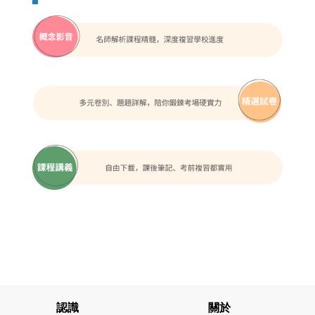
認識
關於