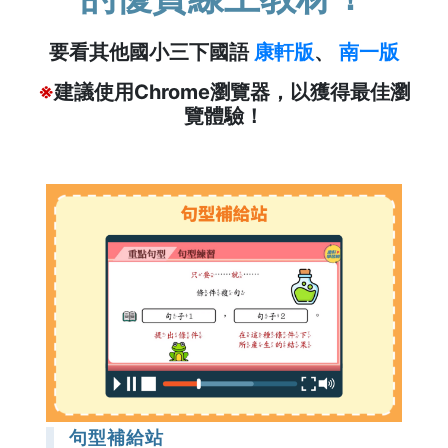
要看其他國小三下國語
康軒版
、
南一版
※
建議使用Chrome瀏覽器，以獲得最佳瀏
覽體驗！
句型補給站