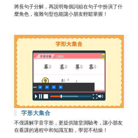
將長句子分解，再說明每個詞組在句子中扮演了什
麼角色，複雜句型也能讓小朋友輕鬆掌握！
字形大集合
不僅講解字音字形，更提供隨堂測驗考，讓小朋友
在看課的過程中和知識互動，學習不枯燥！