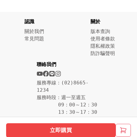
認識
關於
關於我們
版本查詢
常見問題
使用者條款
隱私權政策
防詐騙聲明
聯絡我們
服務專線：(02)8665-
1234
服務時段：週一至週五
09：00～12：30
13：30～17：30
立即購買