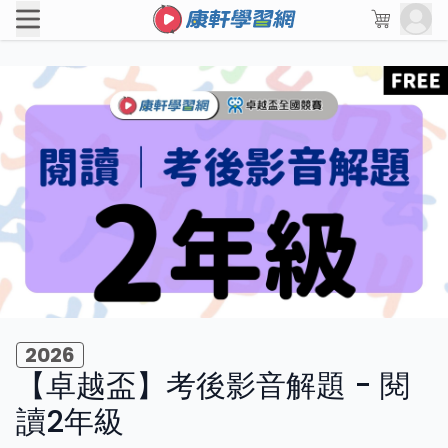
2026
【卓越盃】考後影音解題 - 閱
讀2年級